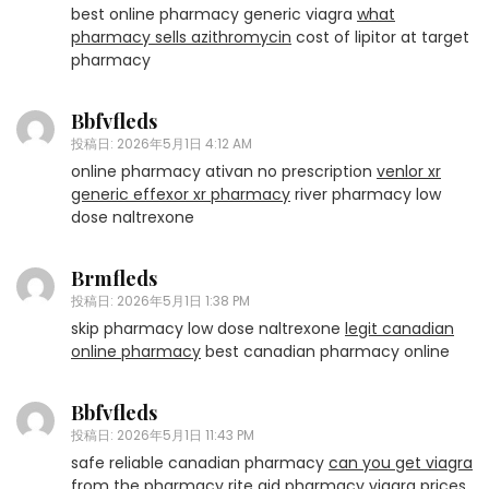
best online pharmacy generic viagra
what
pharmacy sells azithromycin
cost of lipitor at target
pharmacy
Bbfvfleds
投稿日:
2026年5月1日 4:12 AM
online pharmacy ativan no prescription
venlor xr
generic effexor xr pharmacy
river pharmacy low
dose naltrexone
Brmfleds
投稿日:
2026年5月1日 1:38 PM
skip pharmacy low dose naltrexone
legit canadian
online pharmacy
best canadian pharmacy online
Bbfvfleds
投稿日:
2026年5月1日 11:43 PM
safe reliable canadian pharmacy
can you get viagra
from the pharmacy
rite aid pharmacy viagra prices