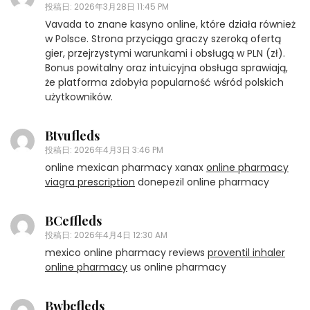
投稿日:
2026年3月28日 11:45 PM
Vavada to znane kasyno online, które działa również
w Polsce. Strona przyciąga graczy szeroką ofertą
gier, przejrzystymi warunkami i obsługą w PLN (zł).
Bonus powitalny oraz intuicyjna obsługa sprawiają,
że platforma zdobyła popularność wśród polskich
użytkowników.
Btvufleds
投稿日:
2026年4月3日 3:46 PM
online mexican pharmacy xanax
online pharmacy
viagra prescription
donepezil online pharmacy
BCeffleds
投稿日:
2026年4月4日 12:30 AM
mexico online pharmacy reviews
proventil inhaler
online pharmacy
us online pharmacy
Bwbcfleds