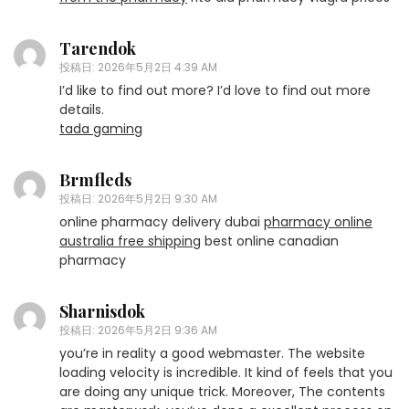
Tarendok
投稿日:
2026年5月2日 4:39 AM
I’d like to find out more? I’d love to find out more
details.
tada gaming
Brmfleds
投稿日:
2026年5月2日 9:30 AM
online pharmacy delivery dubai
pharmacy online
australia free shipping
best online canadian
pharmacy
Sharnisdok
投稿日:
2026年5月2日 9:36 AM
you’re in reality a good webmaster. The website
loading velocity is incredible. It kind of feels that you
are doing any unique trick. Moreover, The contents