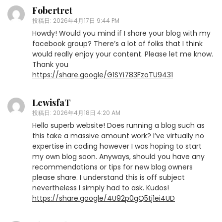
Fobertret
投稿日:
2026年4月17日 9:44 PM
Howdy! Would you mind if I share your blog with my
facebook group? There’s a lot of folks that I think
would really enjoy your content. Please let me know.
Thank you
https://share.google/G1SYi783FzoTU9431
LewisfaT
投稿日:
2026年4月18日 4:20 AM
Hello superb website! Does running a blog such as
this take a massive amount work? I’ve virtually no
expertise in coding however I was hoping to start
my own blog soon. Anyways, should you have any
recommendations or tips for new blog owners
please share. I understand this is off subject
nevertheless I simply had to ask. Kudos!
https://share.google/4U92p0gQ5tj1ei4UD