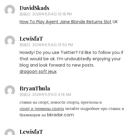
DavidSkads
投稿日:
2026年5月4日 10:18 PM
How To Play Agent Jane Blonde Returns Slot
UK
LewisfaT
投稿日:
2026年5月4日 10:50 PM
Howdy! Do you use Twitter? I’d like to follow you if
that would be ok. I’m undoubtedly enjoying your
blog and look forward to new posts.
dragoon soft jeux
BryanThula
投稿日:
2026年5月5日 4:14 AM
ставки на спорт, новости спорта, прогнозы и
спорт и термины спорта
читайте подробнее про ставки и
букмекеров на bkradar.com
LewisfaT