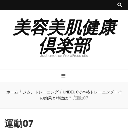
美容美肌健康
倶楽部
Just another WordPress site
ホーム
/
ジム、トレーニング
/
UNDEUXで本格トレーニング！そ
の効果と特徴は？
/
運動07
運動07