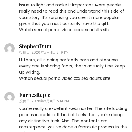
issue to light and make it important. More people
really need to read this and understand this side of
your story. It’s surprising you aren’t more popular
given that you most certainly have the gift.
Watch sexual porno video xxx sex adults site
StephenDum
投稿日:
2026年5月4日 3:19 PM
Hi there, all is going perfectly here and ofcourse
every one is sharing facts, that’s actually fine, keep
up writing.
Watch sexual porno video xxx sex adults site
Earnestteple
投稿日:
2026年5月4日 5:14 PM
you’re really a excellent webmaster. The site loading
pace is incredible. It kind of feels that you’re doing
any distinctive trick. Also, The contents are
masterpiece. you’ve done a fantastic process in this