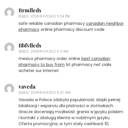
Brmfleds
投稿日:
2026年4月24日 5:34 PM
safe reliable canadian pharmacy
canadian neighbor
pharmacy
online pharmacy discount code
Bbfvfleds
投稿日:
2026年4月25日 5:11 AM
mexico pharmacy order online
best canadian
pharmacy to buy from
1st pharmacy net cialis
acheter sur internet
vaveda
投稿日:
2026年4月25日 5:47 AM
Vavada w Polsce zdobyła popularność dzięki pełnej
lokalizacji i wsparciu dla płatności w złotówkach.
Gracze doceniają możliwość grania w języku polskim
i kontakt z obsługą klienta w rodzimym języku.
Oferta promocyjna, w tym stały cashback 10,