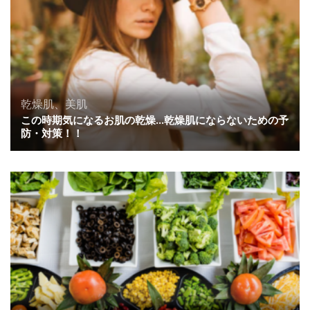
乾燥肌、美肌
この時期気になるお肌の乾燥…乾燥肌にならないための予
防・対策！！