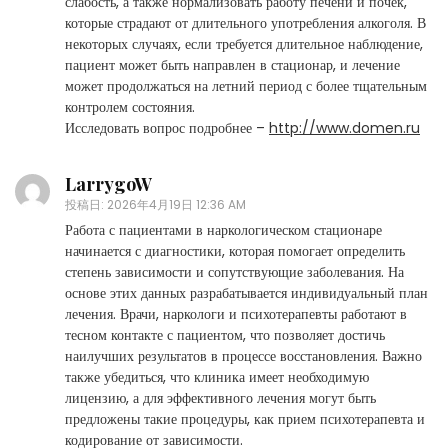
слабость, а также нормализовать работу печени и почек,
которые страдают от длительного употребления алкоголя. В
некоторых случаях, если требуется длительное наблюдение,
пациент может быть направлен в стационар, и лечение
может продолжаться на летний период с более тщательным
контролем состояния.
Исследовать вопрос подробнее –
http://www.domen.ru
LarrygoW
投稿日:
2026年4月19日 12:36 AM
Работа с пациентами в наркологическом стационаре
начинается с диагностики, которая помогает определить
степень зависимости и сопутствующие заболевания. На
основе этих данных разрабатывается индивидуальный план
лечения. Врачи, наркологи и психотерапевты работают в
тесном контакте с пациентом, что позволяет достичь
наилучших результатов в процессе восстановления. Важно
также убедиться, что клиника имеет необходимую
лицензию, а для эффективного лечения могут быть
предложены такие процедуры, как прием психотерапевта и
кодирование от зависимости.