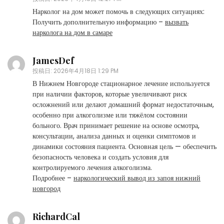
Нарколог на дом может помочь в следующих ситуациях:
Получить дополнительную информацию –
вызвать
нарколога на дом в самаре
JamesDef
投稿日:
2026年4月18日 1:29 PM
В Нижнем Новгороде стационарное лечение используется
при наличии факторов, которые увеличивают риск
осложнений или делают домашний формат недостаточным,
особенно при алкоголизме или тяжёлом состоянии
больного. Врач принимает решение на основе осмотра,
консультации, анализа данных и оценки симптомов и
динамики состояния пациента. Основная цель — обеспечить
безопасность человека и создать условия для
контролируемого лечения алкоголизма.
Подробнее –
наркологический вывод из запоя нижний
новгород
RichardCal