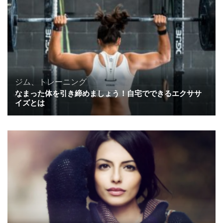
ジム、トレーニング
なまった体を引き締めましょう！自宅でできるエクササ
イズとは