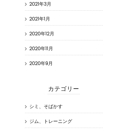
2021年3月
2021年1月
2020年12月
2020年11月
2020年9月
カテゴリー
シミ、そばかす
ジム、トレーニング