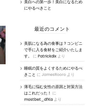
美白への第一歩！美白になるため
にやるべきこと
最近のコメント
身
美肌になる為の食事は？コンビニ
に
で手に入る食材をご紹介いたしま
す。
に
Patrickdix
より
睡眠の質をよくするためにやるべ
きこと
に
JamesRooro
より
薄毛に悩む女性の原因と対策方法
はこれだった！
に
mostbet_dfKa
より