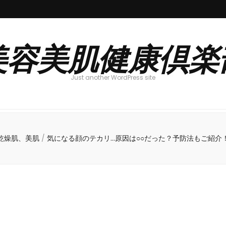
美容美肌健康倶楽
Just another WordPress site
乾燥肌、美肌
/
気になる顔のテカリ...原因は○○だった？予防法もご紹介