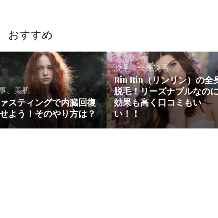
おすすめ
脱毛、全身脱毛
Rin Rin（リンリン）の全
事、美肌
脱毛！リーズナブルなの
ァスティングで内臓回復
効果も高く口コミもい
せよう！そのやり方は？
い！！