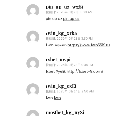
pin_up_uz_wgSi
投稿日:
2025年10月21日 8:23 AM
pin up uz
pin up uz
1win_kg_xrka
投稿日:
2025年10月23日 3:30 PM
1.win зеркало
https://www.1win5519.ru
1xbet_uwpi
投稿日:
2025年10月23日 9:35 PM
1xbet ?yelik
http://1xbet-9.com/
.
1win_kg_oxEt
投稿日:
2025年10月24日 2:56 AM
1win
1win
mostbet_kg_uySi