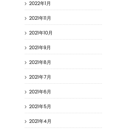
2022年1月
2021年11月
2021年10月
2021年9月
2021年8月
2021年7月
2021年6月
2021年5月
2021年4月