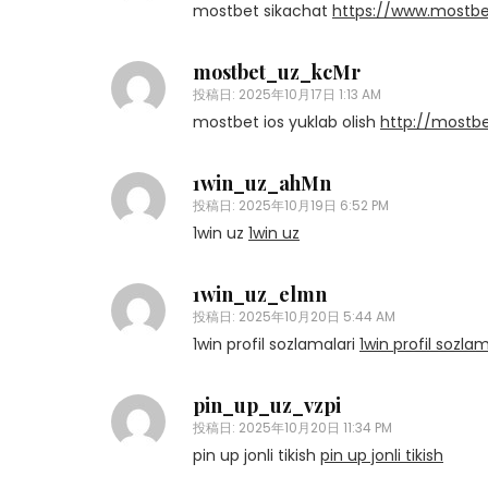
mostbet sikachat
https://www.mostbe
mostbet_uz_kcMr
投稿日:
2025年10月17日 1:13 AM
mostbet ios yuklab olish
http://mostbe
1win_uz_ahMn
投稿日:
2025年10月19日 6:52 PM
1win uz
1win uz
1win_uz_elmn
投稿日:
2025年10月20日 5:44 AM
1win profil sozlamalari
1win profil sozlam
pin_up_uz_vzpi
投稿日:
2025年10月20日 11:34 PM
pin up jonli tikish
pin up jonli tikish