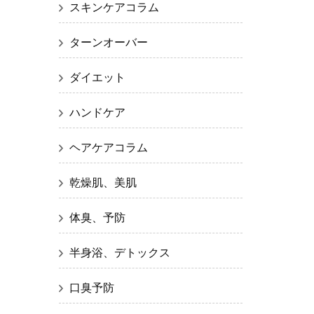
スキンケアコラム
ターンオーバー
ダイエット
ハンドケア
ヘアケアコラム
乾燥肌、美肌
体臭、予防
半身浴、デトックス
口臭予防