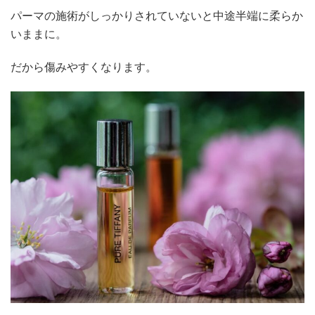
パーマの施術がしっかりされていないと中途半端に柔らか
いままに。
だから傷みやすくなります。