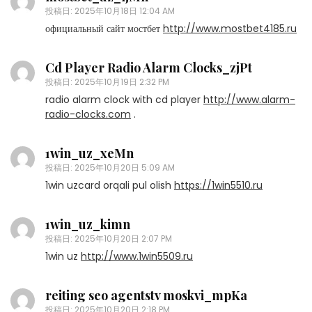
投稿日:
2025年10月18日 12:04 AM
официальный сайт мостбет
http://www.mostbet4185.ru
Cd Player Radio Alarm Clocks_zjPt
投稿日:
2025年10月19日 2:32 PM
radio alarm clock with cd player
http://www.alarm-
radio-clocks.com
.
1win_uz_xeMn
投稿日:
2025年10月20日 5:09 AM
1win uzcard orqali pul olish
https://1win5510.ru
1win_uz_kimn
投稿日:
2025年10月20日 2:07 PM
1win uz
http://www.1win5509.ru
reiting seo agentstv moskvi_mpKa
投稿日:
2025年10月20日 2:18 PM