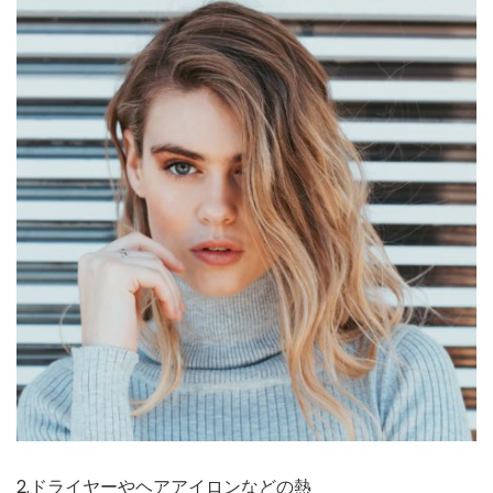
2.ドライヤーやヘアアイロンなどの熱