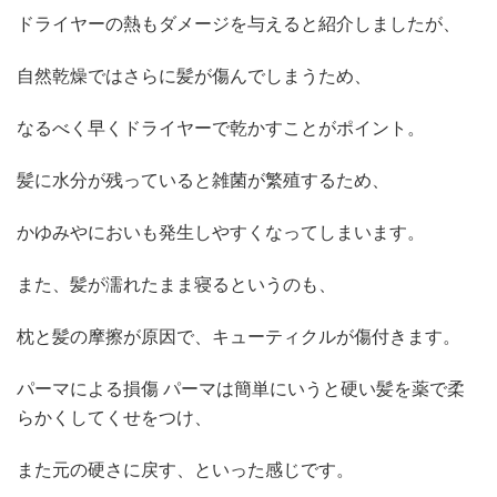
ドライヤーの熱もダメージを与えると紹介しましたが、
自然乾燥ではさらに髪が傷んでしまうため、
なるべく早くドライヤーで乾かすことがポイント。
髪に水分が残っていると雑菌が繁殖するため、
かゆみやにおいも発生しやすくなってしまいます。
また、髪が濡れたまま寝るというのも、
枕と髪の摩擦が原因で、キューティクルが傷付きます。
パーマによる損傷 パーマは簡単にいうと硬い髪を薬で柔
らかくしてくせをつけ、
また元の硬さに戻す、といった感じです。