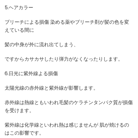
5.ヘアカラー
ブリーチによる損傷 染める薬やブリーチ剤が髪の色を変
えている間に
髪の中身が外に流れ出てしまう、
ですからカサカサしたり弾力がなくなったりします。
6.日光に紫外線よる損傷
太陽光線の赤外線と紫外線が影響します。
赤外線は熱線ともいわれ毛髪のケラチンタンパク質が損傷
を受けます。
紫外線は化学線といわれ熱は感じませんが 肌が焼けるの
はこの影響です。