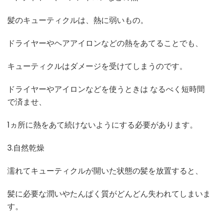
髪のキューティクルは、熱に弱いもの。
ドライヤーやヘアアイロンなどの熱をあてることでも、
キューティクルはダメージを受けてしまうのです。
ドライヤーやアイロンなどを使うときは なるべく短時間
で済ませ、
1ヵ所に熱をあて続けないようにする必要があります。
3.自然乾燥
濡れてキューティクルが開いた状態の髪を放置すると、
髪に必要な潤いやたんぱく質がどんどん失われてしまいま
す。