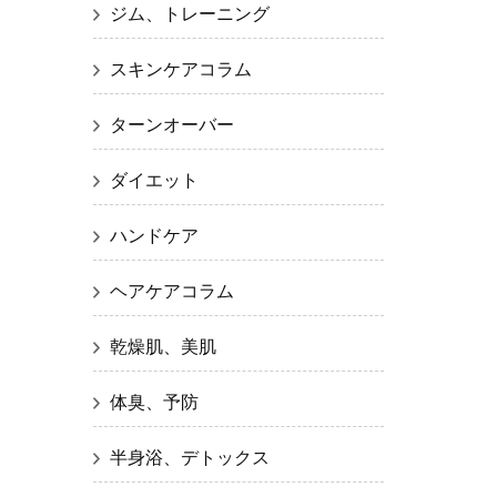
ジム、トレーニング
スキンケアコラム
ターンオーバー
ダイエット
ハンドケア
ヘアケアコラム
乾燥肌、美肌
体臭、予防
半身浴、デトックス