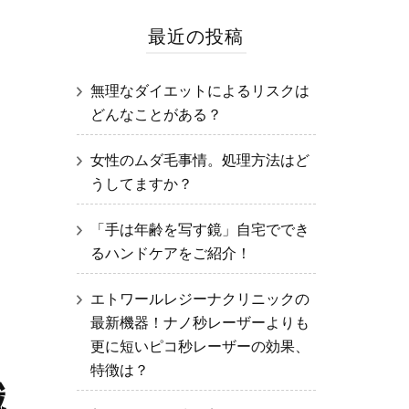
最近の投稿
無理なダイエットによるリスクは
どんなことがある？
女性のムダ毛事情。処理方法はど
うしてますか？
「手は年齢を写す鏡」自宅ででき
るハンドケアをご紹介！
エトワールレジーナクリニックの
最新機器！ナノ秒レーザーよりも
更に短いピコ秒レーザーの効果、
特徴は？
識