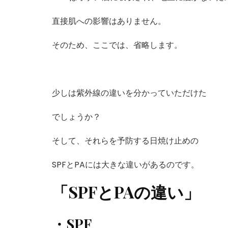
直接肌への影響はありません。
そのため、ここでは、省略します。
少しは紫外線の違いを分かっていただけた
でしょうか？
そして、それらを予防する日焼け止めの
SPFとPAには大きな違いがあるのです。
「SPFとPAの違い」
・SPF