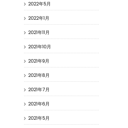
2022年5月
2022年1月
2021年11月
2021年10月
2021年9月
2021年8月
2021年7月
2021年6月
2021年5月