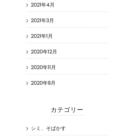
2021年4月
2021年3月
2021年1月
2020年12月
2020年11月
2020年9月
カテゴリー
シミ、そばかす